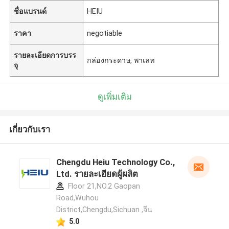
ชื่อแบรนด์
HEIU
ราคา
negotiable
รายละเอียดการบรร
กล่องกระดาษ, พาเลท
จุ
ดูเพิ่มเติม
เกี่ยวกับเรา
Chengdu Heiu Technology Co.,
Ltd. รายละเอียดผู้ผลิต
Floor 21,NO.2 Gaopan
Road,Wuhou
District,Chengdu,Sichuan ,จีน
5.0