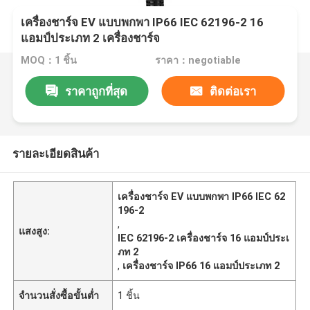
เครื่องชาร์จ EV แบบพกพา IP66 IEC 62196-2 16
แอมป์ประเภท 2 เครื่องชาร์จ
MOQ：1 ชิ้น
ราคา：negotiable
ราคาถูกที่สุด
ติดต่อเรา
รายละเอียดสินค้า
เครื่องชาร์จ EV แบบพกพา IP66 IEC 62
196-2
,
แสงสูง:
IEC 62196-2 เครื่องชาร์จ 16 แอมป์ประเ
ภท 2
,
เครื่องชาร์จ IP66 16 แอมป์ประเภท 2
จำนวนสั่งซื้อขั้นต่ำ
1 ชิ้น