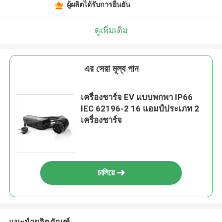
ผู้ผลิตได้รับการยืนยัน
ดูเพิ่มเติม
এর সেরা মূল্য পান
เครื่องชาร์จ EV แบบพกพา IP66
IEC 62196-2 16 แอมป์ประเภท 2
เครื่องชาร์จ
চালিয়ে
แนะนำผลิตภัณฑ์