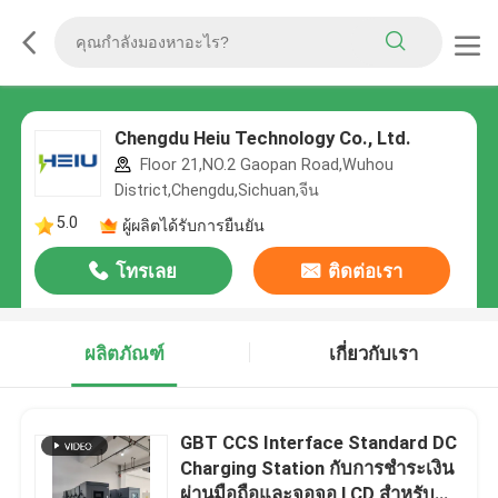
Chengdu Heiu Technology Co., Ltd.
Floor 21,NO.2 Gaopan Road,Wuhou
District,Chengdu,Sichuan,จีน
5.0
ผู้ผลิตได้รับการยืนยัน
โทรเลย
ติดต่อเรา
ผลิตภัณฑ์
เกี่ยวกับเรา
GBT CCS Interface Standard DC
Charging Station กับการชําระเงิน
ผ่านมือถือและจอจอ LCD สําหรับ