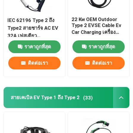
22 Kw OEM Outdoor
IEC 62196 Type 2 ถึง
Type 2 EVSE Cable Ev
Type2 สายชาร์จ AC EV
Car Charging เครื่อง
32A เฟสเดียว
ชาร์จไฟฟ้า EV
MENNEKES 5M
ราคาถูกที่สุด
ราคาถูกที่สุด
ติดต่อเรา
ติดต่อเรา
สายเคเบิล EV Type 1 ถึง Type 2
(33)