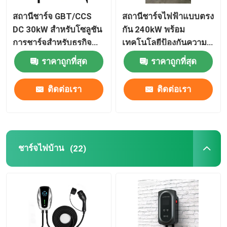
สถานีชาร์จ GBT/CCS
สถานีชาร์จไฟฟ้าแบบตรง
DC 30kW สำหรับโซลูชัน
กัน 240kW พร้อม
การชาร์จสำหรับธุรกิจ
เทคโนโลยีป้องกันความ
ของคุณ
แรงเกิน
ราคาถูกที่สุด
ราคาถูกที่สุด
ติดต่อเรา
ติดต่อเรา
ชาร์จไฟบ้าน
(22)