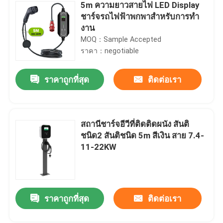
5m ความยาวสายไฟ LED Display
ชาร์จรถไฟฟ้าพกพาสําหรับการทํา
งาน
MOQ：Sample Accepted
ราคา：negotiable
ราคาถูกที่สุด
ติดต่อเรา
สถานีชาร์จอีวีที่ติดติดผนัง สันติ
ชนิด2 สันติชนิด 5m สีเงิน สาย 7.4-
11-22KW
ราคาถูกที่สุด
ติดต่อเรา