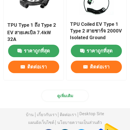
TPU Coiled EV Type 1
TPU Type 1 ถึง Type 2
Type 2 สายชาร์จ 2000V
EV สายเคเบิล 7.4kW
Isolated Ground
32A
ราคาถูกที่สุด
ราคาถูกที่สุด
ติดต่อเรา
ติดต่อเรา
ดูเพิ่มเติม
Desktop Site
บ้าน
เกี่ยวกับเรา
ติดต่อเรา
แผนผังเว็บไซต์
นโยบายความเป็นส่วนตัว