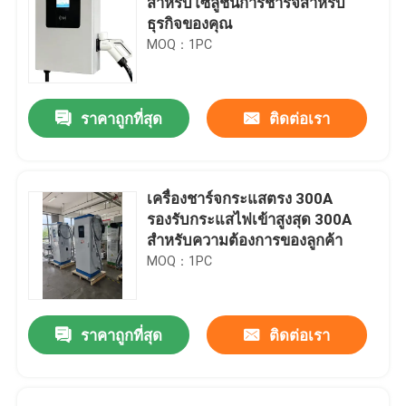
สำหรับโซลูชันการชาร์จสำหรับ
ธุรกิจของคุณ
MOQ：1PC
ราคาถูกที่สุด
ติดต่อเรา
เครื่องชาร์จกระแสตรง 300A
รองรับกระแสไฟเข้าสูงสุด 300A
สำหรับความต้องการของลูกค้า
MOQ：1PC
ราคาถูกที่สุด
ติดต่อเรา